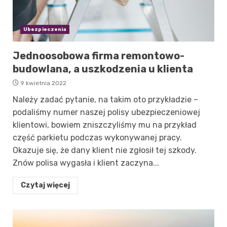
Ubezpieczenia
Jednoosobowa firma remontowo-
budowlana, a uszkodzenia u klienta
9 kwietnia 2022
Należy zadać pytanie, na takim oto przykładzie –
podaliśmy numer naszej polisy ubezpieczeniowej
klientowi, bowiem zniszczyliśmy mu na przykład
część parkietu podczas wykonywanej pracy.
Okazuje się, że dany klient nie zgłosił tej szkody.
Znów polisa wygasła i klient zaczyna...
Czytaj więcej