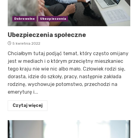
Dobrowolne
Ubezpieczenia
Ubezpieczenia społeczne
5 kwietnia 2022
Chciałbym tutaj podjąć temat, który często omijany
jest w mediach i o którym przeciętny mieszkaniec
tego kraju nie wie nic albo mało. Człowiek rodzi się,
dorasta, idzie do szkoły, pracy, następnie zakłada
rodzinę, wychowuje potomstwo, przechodzi na
emeryturę i...
Czytaj więcej