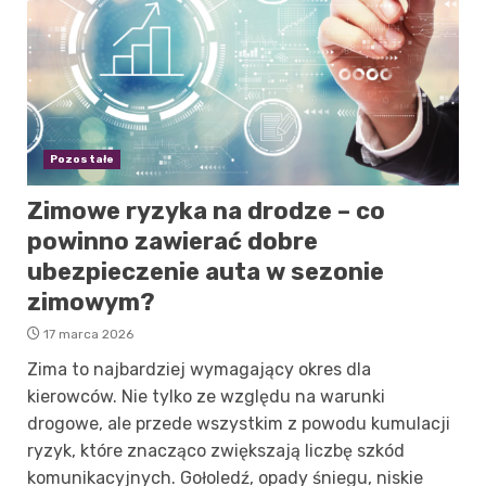
Pozostałe
Zimowe ryzyka na drodze – co
powinno zawierać dobre
ubezpieczenie auta w sezonie
zimowym?
17 marca 2026
Zima to najbardziej wymagający okres dla
kierowców. Nie tylko ze względu na warunki
drogowe, ale przede wszystkim z powodu kumulacji
ryzyk, które znacząco zwiększają liczbę szkód
komunikacyjnych. Gołoledź, opady śniegu, niskie