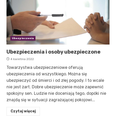
Ubezpieczenia
Ubezpieczenia i osoby ubezpieczone
4 kwietnia 2022
Towarzystwa ubezpieczeniowe oferują
ubezpieczenia od wszystkiego. Można się
ubezpieczyć od śmierci i od złej pogody. I to wcale
nie jest żart. Dobre ubezpieczenie może zapewnić
spokojny sen. Ludzie nie doceniają tego, dopóki nie
znajdą się w sytuacji zagrażającej pokojowi...
Czytaj więcej