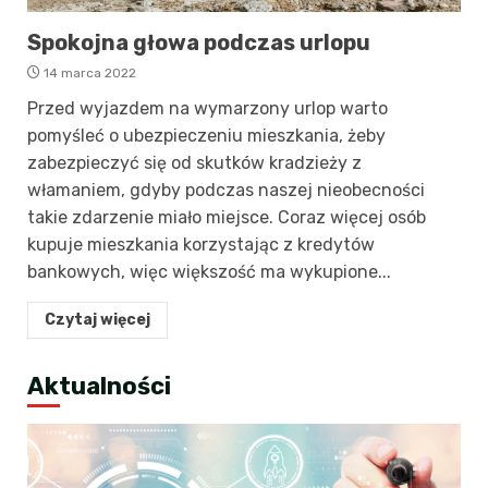
Spokojna głowa podczas urlopu
14 marca 2022
Przed wyjazdem na wymarzony urlop warto
pomyśleć o ubezpieczeniu mieszkania, żeby
zabezpieczyć się od skutków kradzieży z
włamaniem, gdyby podczas naszej nieobecności
takie zdarzenie miało miejsce. Coraz więcej osób
kupuje mieszkania korzystając z kredytów
bankowych, więc większość ma wykupione...
Czytaj więcej
Aktualności