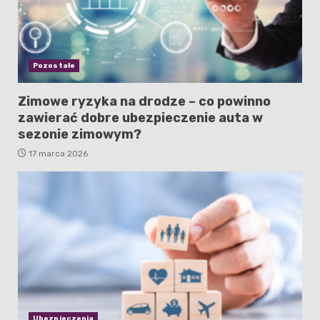
Pozostałe
Zimowe ryzyka na drodze – co powinno
zawierać dobre ubezpieczenie auta w
sezonie zimowym?
17 marca 2026
Ubezpieczenia