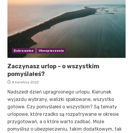
Dobrowolne
Ubezpieczenia
Zaczynasz urlop – o wszystkim
pomyślałeś?
8 kwietnia 2022
Nadszedł dzień upragnionego urlopu. Kierunek
wyjazdu wybrany, walizki spakowane, wszystko
gotowe. Czy pomyślałeś o wszystkim? Są tematy
urlopowe, które rzadko są rozpatrywane w okresie
przygotowań, a o które warto zadbać. Może
pomyślisz o ubezpieczeniu, takim dodatkowym, tak