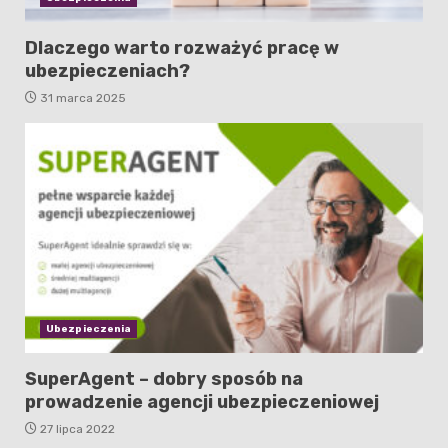
Dlaczego warto rozważyć pracę w
ubezpieczeniach?
31 marca 2025
Ubezpieczenia
SuperAgent – dobry sposób na
prowadzenie agencji ubezpieczeniowej
27 lipca 2022