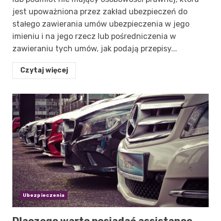
jest upoważniona przez zakład ubezpieczeń do
stałego zawierania umów ubezpieczenia w jego
imieniu i na jego rzecz lub pośredniczenia w
zawieraniu tych umów, jak podają przepisy...
Czytaj więcej
Ubezpieczenia
Dlaczego warto posiadać assistance