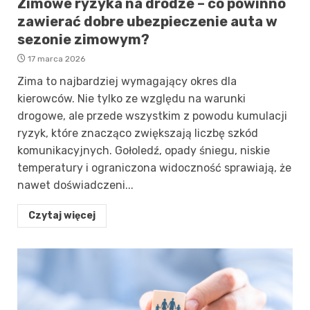
Zimowe ryzyka na drodze – co powinno
zawierać dobre ubezpieczenie auta w
sezonie zimowym?
17 marca 2026
Zima to najbardziej wymagający okres dla
kierowców. Nie tylko ze względu na warunki
drogowe, ale przede wszystkim z powodu kumulacji
ryzyk, które znacząco zwiększają liczbę szkód
komunikacyjnych. Gołoledź, opady śniegu, niskie
temperatury i ograniczona widoczność sprawiają, że
nawet doświadczeni...
Czytaj więcej