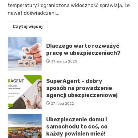
temperatury i ograniczona widoczność sprawiają, że
nawet doświadczeni...
Czytaj więcej
Dlaczego warto rozważyć
pracę w ubezpieczeniach?
31 marca 2025
SuperAgent – dobry
sposób na prowadzenie
agencji ubezpieczeniowej
27 lipca 2022
Ubezpieczenie domu i
samochodu to coś, co
każdy powinien mieć!