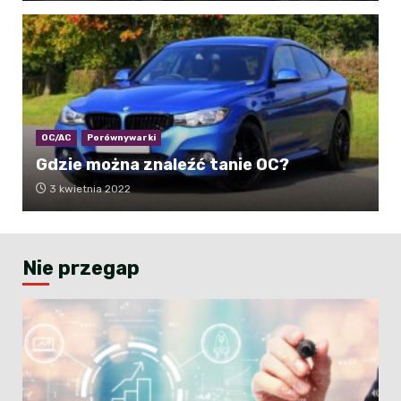
OC/AC
Porównywarki
Gdzie można znaleźć tanie OC?
3 kwietnia 2022
Nie przegap