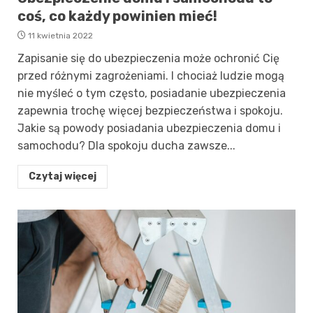
coś, co każdy powinien mieć!
11 kwietnia 2022
Zapisanie się do ubezpieczenia może ochronić Cię
przed różnymi zagrożeniami. I chociaż ludzie mogą
nie myśleć o tym często, posiadanie ubezpieczenia
zapewnia trochę więcej bezpieczeństwa i spokoju.
Jakie są powody posiadania ubezpieczenia domu i
samochodu? Dla spokoju ducha zawsze...
Czytaj więcej