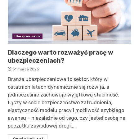
Ubezpieczenia
Dlaczego warto rozważyć pracę w
ubezpieczeniach?
31 marca 2025
Branża ubezpieczeniowa to sektor, który w
ostatnich latach dynamicznie się rozwija, a
jednocześnie zachowuje wyjątkową stabilność.
Łączy w sobie bezpieczeństwo zatrudnienia,
elastyczność modelu pracy i możliwość szybkiego
awansu – niezależnie od tego, czy jesteś osobą na
początku zawodowej drogi,...