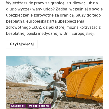
Wyjeżdżasz do pracy za granicę, studiować lub na
długo wyczekiwany urlop? Zadbaj wcześniej o swoje
ubezpieczenie zdrowotne za granicą. Służy do tego
bezpłatna, europejska karta ubezpieczenia
zdrowotnego EKUZ, dzięki której można korzystać z
bezpłatnej opieki medycznej w Unii Europejskiej,...
Czytaj więcej
Kradzieże
Ubezpieczenia