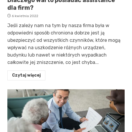
dla firm?
6 kwietnia 2022
Jeśli zależy nam na tym by nasza firma była w
odpowiedni sposób chroniona dobrze jest ją
ubezpieczyć od wszystkich czynników, które mogą
wpływać na uszkodzenie różnych urządzeń,
budynku lub nawet w niektórych wypadkach
całkowite jej zniszczenie, co jest chyba...
Czytaj więcej