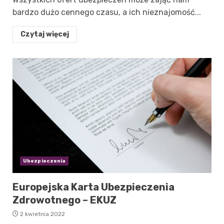
bardzo dużo cennego czasu, a ich nieznajomość...
Czytaj więcej
Ubezpieczenia
Europejska Karta Ubezpieczenia
Zdrowotnego – EKUZ
2 kwietnia 2022