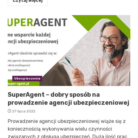
Czytaj więcej
Ubezpieczenia
SuperAgent – dobry sposób na
prowadzenie agencji ubezpieczeniowej
27 lipca 2022
Prowadzenie agencji ubezpieczeniowej wiąże się z
koniecznością wykonywania wielu czynności
związanych z obsługą ubezpieczeń. Duża ilość prac