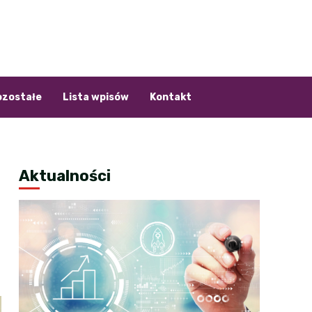
ozostałe
Lista wpisów
Kontakt
Aktualności