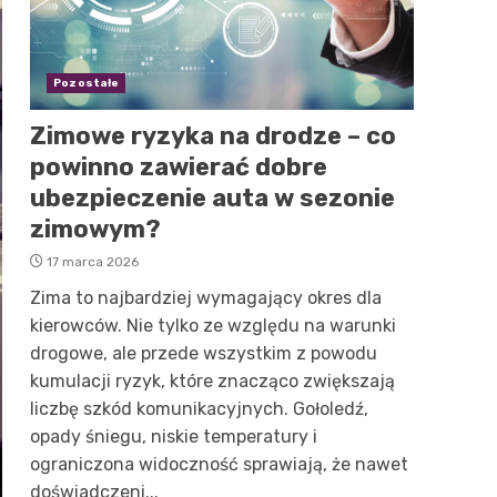
Pozostałe
Zimowe ryzyka na drodze – co
powinno zawierać dobre
ubezpieczenie auta w sezonie
zimowym?
17 marca 2026
Zima to najbardziej wymagający okres dla
kierowców. Nie tylko ze względu na warunki
drogowe, ale przede wszystkim z powodu
kumulacji ryzyk, które znacząco zwiększają
liczbę szkód komunikacyjnych. Gołoledź,
opady śniegu, niskie temperatury i
ograniczona widoczność sprawiają, że nawet
doświadczeni...